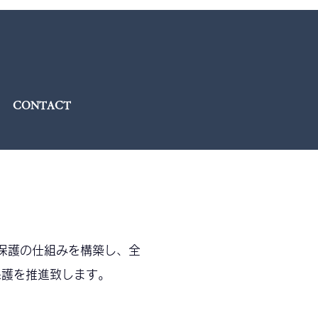
CONTACT
保護の仕組みを構築し、全
保護を推進致します。