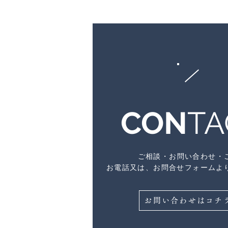
CON
TA
ご相談・お問い合わせ・
お電話又は、お問合せフォームよ
お問い合わせはコチ