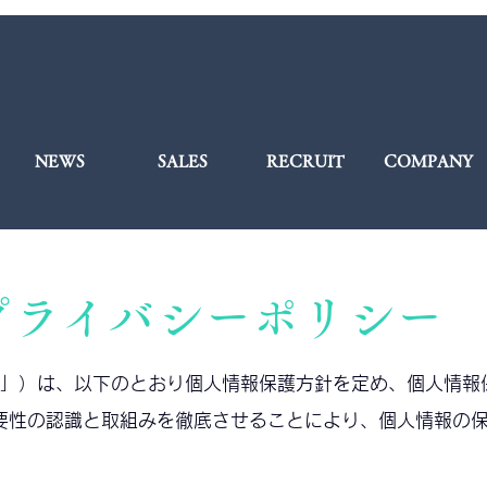
NEWS
SALES
RECRUIT
COMPANY
プライバシーポリシー
当社」）は、以下のとおり個人情報保護方針を定め、個人情報
要性の認識と取組みを徹底させることにより、個人情報の