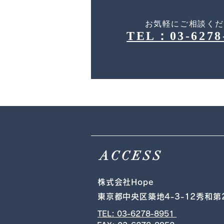
お気軽にご相談く
TEL：03-6278
ACCESS
株式会社Hope
東京都中央区築地4-3-12秀和第
TEL: 03-6278-8951