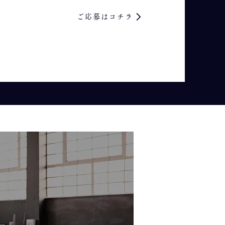
ご応募はコチラ