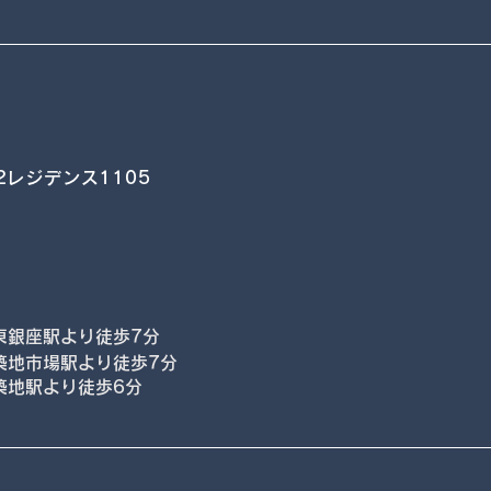
2レジデンス1105
東銀座駅より徒歩7分
築地市場駅より徒歩7分
築地駅より徒歩6分