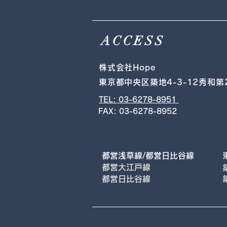
ACCESS
株式会社Hope
東京都中央区築地4-3-12秀和第
TEL: 03-6278-8951
FAX: 03-6278-8952
都営浅草線/都営日比谷線
都営大江戸線
都営日比谷線