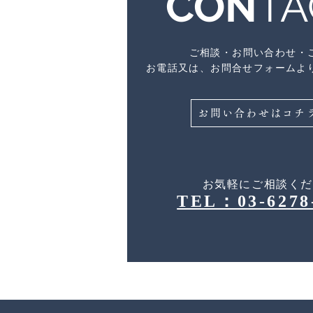
CON
TA
ご相談・お問い合わせ・
お電話又は、お問合せフォームよ
お問い合わせはコチ
お気軽にご相談く
TEL：03-6278