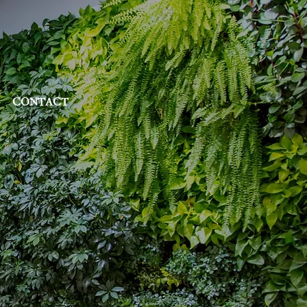
CONTACT