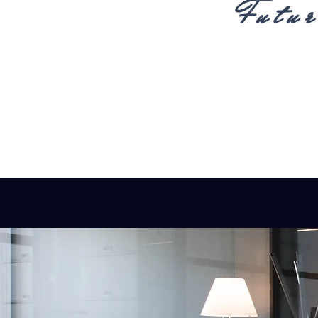
Futur