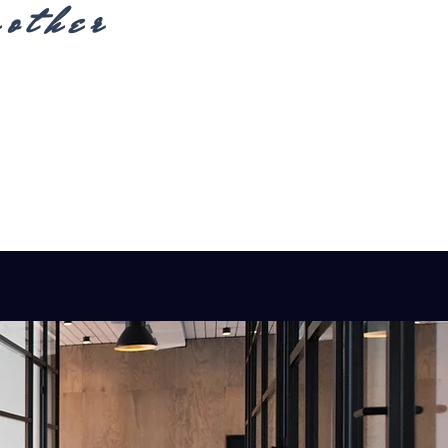
nother