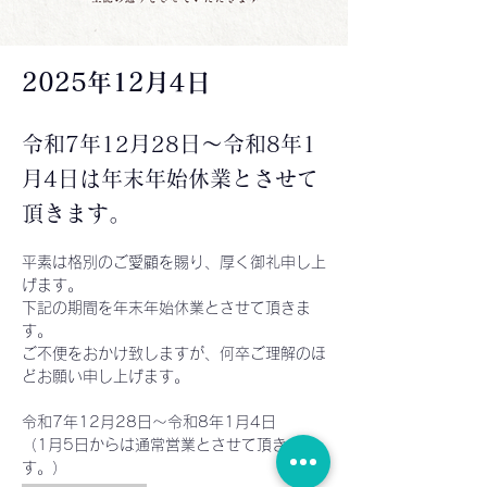
2025年12月4日
令和7年12月28日〜令和8年1
月4日は年末年始休業とさせて
頂きます。
平素は格別のご愛顧を賜り、厚く御礼申し上
げます。
下記の期間を年末年始休業とさせて頂きま
す。
ご不便をおかけ致しますが、何卒ご理解のほ
どお願い申し上げます。
令和7年12月28日〜令和8年1月4日
（1月5日からは通常営業とさせて頂きま
す。）